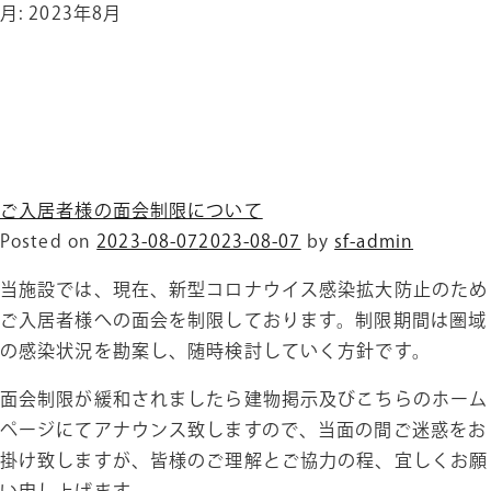
月:
2023年8月
ご入居者様の面会制限について
Posted on
2023-08-07
2023-08-07
by
sf-admin
当施設では、現在、新型コロナウイス感染拡大防止のため
ご入居者様への面会を制限しております。制限期間は圏域
の感染状況を勘案し、随時検討していく方針です。
面会制限が緩和されましたら建物掲示及びこちらのホーム
ページにてアナウンス致しますので、当面の間ご迷惑をお
掛け致しますが、皆様のご理解とご協力の程、宜しくお願