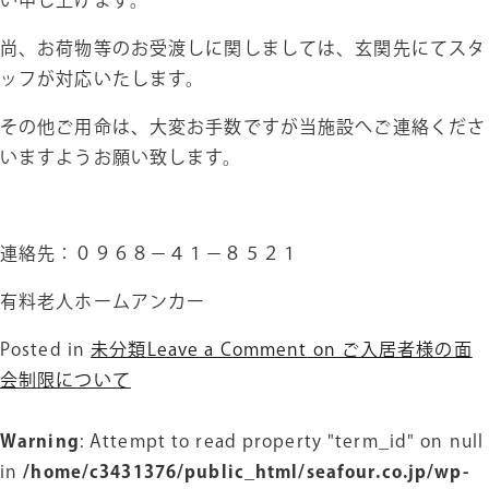
い申し上げます。
尚、お荷物等のお受渡しに関しましては、玄関先にてスタ
ッフが対応いたします。
その他ご用命は、大変お手数ですが当施設へご連絡くださ
いますようお願い致します。
連絡先：０９６８－４１－８５２１
有料老人ホームアンカー
Posted in
未分類
Leave a Comment
on ご入居者様の面
会制限について
Warning
: Attempt to read property "term_id" on null
in
/home/c3431376/public_html/seafour.co.jp/wp-