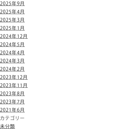
2025年9月
2025年4月
2025年3月
2025年1月
2024年12月
2024年5月
2024年4月
2024年3月
2024年2月
2023年12月
2023年11月
2023年8月
2023年7月
2021年6月
カテゴリー
未分類