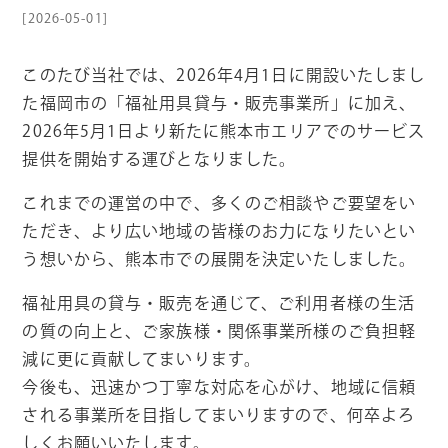
[2026-05-01]
このたび当社では、2026年4月1日に開設いたしまし
た福岡市の「福祉用具貸与・販売事業所」に加え、
2026年5月1日より新たに熊本市エリアでのサービス
提供を開始する運びとなりました。
これまでの運営の中で、多くのご相談やご要望をい
ただき、より広い地域の皆様のお力になりたいとい
う想いから、熊本市での展開を決定いたしました。
福祉用具の貸与・販売を通じて、ご利用者様の生活
の質の向上と、ご家族様・関係事業所様のご負担軽
減に更に貢献してまいります。
今後も、迅速かつ丁寧な対応を心がけ、地域に信頼
される事業所を目指してまいりますので、何卒よろ
しくお願いいたします。