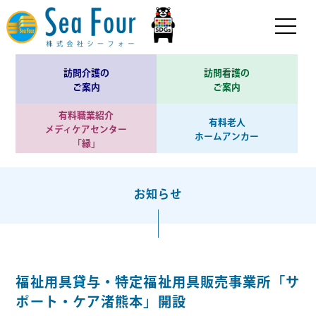
訪問介護の
訪問看護の
ご案内
ご案内
有料職業紹介
有料老人
メディケアセンター
ホームアンカー
「縁」
お知らせ
福祉用具貸与・特定福祉用具販売事業所「サ
ポート・ケア渚熊本」開設