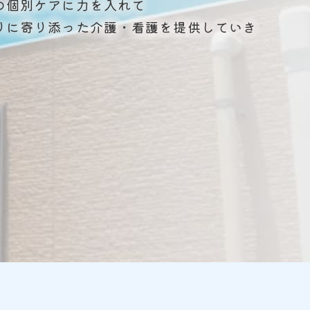
の個別ケアに力を入れて
りに寄り添った介護・看護を提供していき