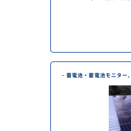
蓄電池・蓄電池モニター