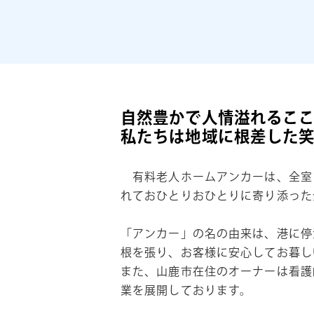
自然豊かで人情溢れるこ
私たちは地域に根差した
有料老人ホームアンカーは、全室1
れておひとりおひとりに寄り添った
「アンカー」の名の由来は、港に停
根を張り、お客様に安心してお暮し
また、山鹿市在住のオーナーは看護
業を展開しております。