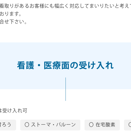
看取りがあるお客様にも幅広く対応してまいりたいと考え
おります。
合せ下さい。
看護・医療面の受け入れ
は受け入れ可
胃ろう
〇 ストーマ・バルーン
〇 在宅酸素