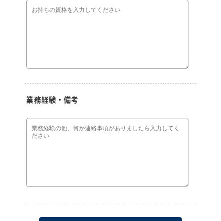
業務経験・備考