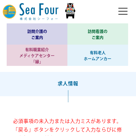
訪問介護の
訪問看護の
ご案内
ご案内
有料職業紹介
有料老人
メディケアセンター
ホームアンカー
「縁」
求人情報
必須事項の未入力または入力ミスがあります。
「戻る」ボタンをクリックして入力ならびに修