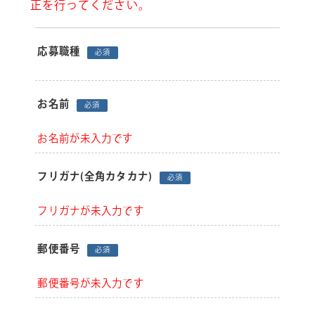
正を行ってください。
応募職種
必須
お名前
必須
お名前が未入力です
フリガナ
(全角カタカナ)
必須
フリガナが未入力です
郵便番号
必須
郵便番号が未入力です