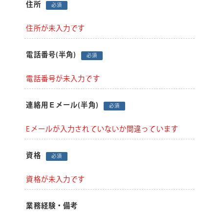
住所
必須
住所が未入力です
電話番号
(半角)
必須
電話番号が未入力です
連絡用Ｅメール
(半角)
必須
Eメールが入力されていないか間違っています
資格
必須
資格が未入力です
業務経験・備考